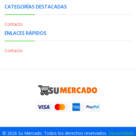
CATEGORÍAS DESTACADAS
Contacto
ENLACES RÁPIDOS
Contacto
© 2026 Su Mercado. Todos los derechos reservados.
Desarrollado