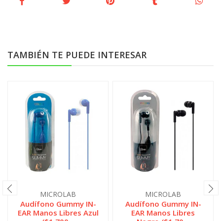
TAMBIÉN TE PUEDE INTERESAR
MICROLAB
MICROLAB
Audífono Gummy IN-
Audífono Gummy IN-
EAR Manos Libres Azul
EAR Manos Libres