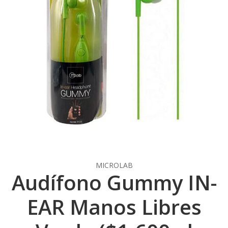
MICROLAB
Audífono Gummy IN-
EAR Manos Libres