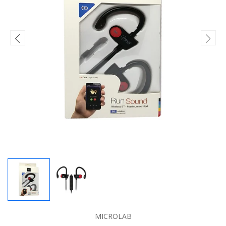
MICROLAB