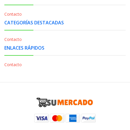
Contacto
CATEGORÍAS DESTACADAS
Contacto
ENLACES RÁPIDOS
Contacto