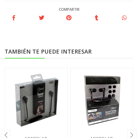
COMPARTIR
TAMBIÉN TE PUEDE INTERESAR