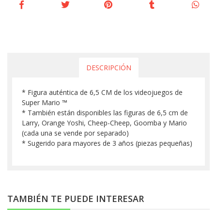
DESCRIPCIÓN
* Figura auténtica de 6,5 CM de los videojuegos de
Super Mario ™
* También están disponibles las figuras de 6,5 cm de
Larry, Orange Yoshi, Cheep-Cheep, Goomba y Mario
(cada una se vende por separado)
* Sugerido para mayores de 3 años (piezas pequeñas)
TAMBIÉN TE PUEDE INTERESAR