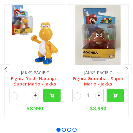
JAKKS PACIFIC
JAKKS PACIFIC
Figura Yoshi Naranja -
Figura Goomba - Super
Super Mario - Jakks
Mario - Jakks
-
+
-
+
$8.990
$8.990