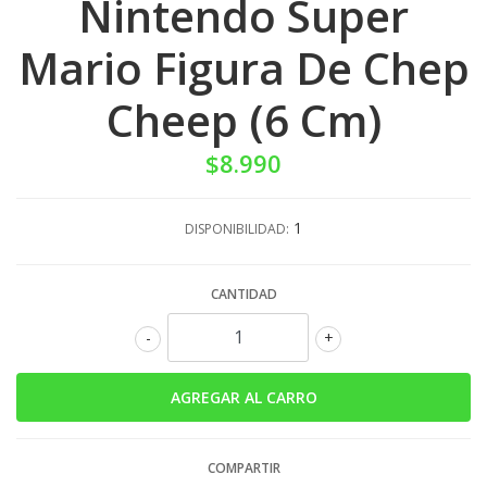
Nintendo Super
Mario Figura De Chep
Cheep (6 Cm)
$8.990
1
DISPONIBILIDAD:
CANTIDAD
-
+
COMPARTIR