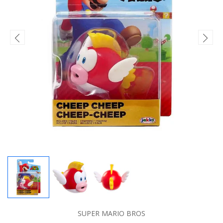
SUPER MARIO BROS