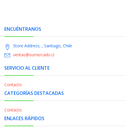
ENCUÉNTRANOS
Store Address, , Santiago, Chile
ventas@sumercado.cl
SERVICIO AL CLIENTE
Contacto
CATEGORÍAS DESTACADAS
Contacto
ENLACES RÁPIDOS