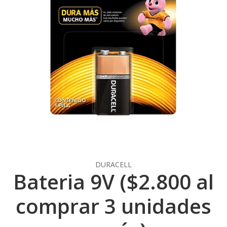
DURACELL
Bateria 9V ($2.800 al
comprar 3 unidades