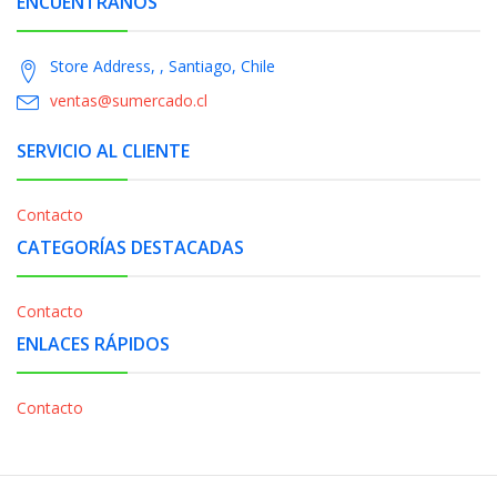
ENCUÉNTRANOS
Store Address, , Santiago, Chile
ventas@sumercado.cl
SERVICIO AL CLIENTE
Contacto
CATEGORÍAS DESTACADAS
Contacto
ENLACES RÁPIDOS
Contacto