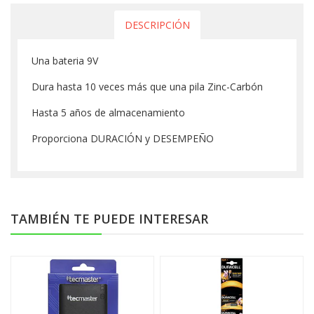
DESCRIPCIÓN
Una bateria 9V
Dura hasta 10 veces más que una pila Zinc-Carbón
Hasta 5 años de almacenamiento
Proporciona DURACIÓN y DESEMPEÑO
TAMBIÉN TE PUEDE INTERESAR